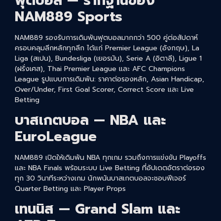
ฟุตบอล — รากฐานของ
NAM889 Sports
NAM889 รองรับการเดิมพันฟุตบอลมากกว่า 500 คู่ต่อสัปดาห์
ครอบคลุมลีกหลักทุกลีก ได้แก่ Premier League (อังกฤษ), La
Liga (สเปน), Bundesliga (เยอรมัน), Serie A (อิตาลี), Ligue 1
(ฝรั่งเศส), Thai Premier League และ AFC Champions
League รูปแบบการเดิมพัน: ราคาต่อรองหลัก, Asian Handicap,
Over/Under, First Goal Scorer, Correct Score และ Live
Betting
บาสเกตบอล — NBA และ
EuroLeague
NAM889 เปิดให้เดิมพัน NBA ทุกเกม รวมถึงการแข่งขัน Playoffs
และ NBA Finals พร้อมระบบ Live Betting ที่อัปเดตอัตราต่อรอง
ทุก 30 วินาทีระหว่างเกม นักพนันบาสเกตบอลจะชอบฟีเจอร์
Quarter Betting และ Player Props
เทนนิส — Grand Slam และ