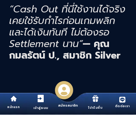
“Cash Out ที่นี่ใช้งานได้จริง
เคยใช้รับกำไรก่อนเกมพลิก
และได้เงินทันที ไม่ต้องรอ
Settlement นาน”
— คุณ
กมลรัตน์ ป., สมาชิก Silver
สมัครสมาชิก
ติดต่อเรา
หน้าแรก
โปรโมชั่น
เข้าสู่ระบบ