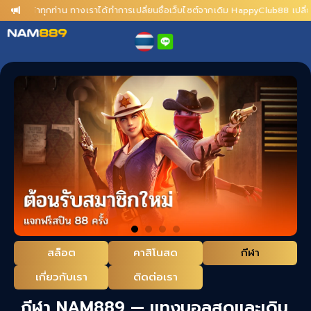
นคุณลูกค้าทุกท่าน ทางเราได้ทำการเปลี่ยนชื่อเว็บไซต์จากเดิม HappyClub88 เปลี่
สล็อต
คาสิโนสด
กีฬา
เกี่ยวกับเรา
ติดต่อเรา
กีฬา NAM889 — แทงบอลสดและเดิม